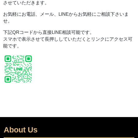
させていただきます。
お気軽にお電話、メール、LINEからお気軽にご相談下さいま
せ。
下記QRコードから直接LINE相談可能です。
スマホで表示させて長押ししていただくとリンクにアクセス可
能です。
About Us