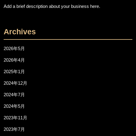
Add a brief description about your business here.
Archives
2026年5月
2026年4月
2025年1月
2024年12月
2024年7月
2024年5月
2023年11月
2023年7月