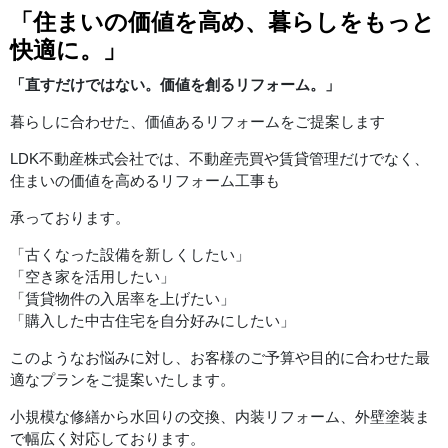
「住まいの価値を高め、暮らしをもっと
快適に。」
「直すだけではない。価値を創るリフォーム。」
暮らしに合わせた、価値あるリフォームをご提案します
LDK不動産株式会社では、不動産売買や賃貸管理だけでなく、
住まいの価値を高めるリフォーム工事も
承っております。
「古くなった設備を新しくしたい」
「空き家を活用したい」
「賃貸物件の入居率を上げたい」
「購入した中古住宅を自分好みにしたい」
このようなお悩みに対し、お客様のご予算や目的に合わせた最
適なプランをご提案いたします。
小規模な修繕から水回りの交換、内装リフォーム、外壁塗装ま
で幅広く対応しております。