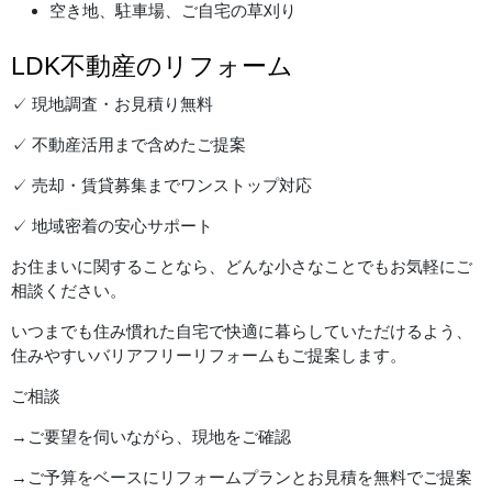
空き地、駐車場、ご自宅の草刈り
LDK不動産のリフォーム
✓ 現地調査・お見積り無料
✓ 不動産活用まで含めたご提案
✓ 売却・賃貸募集までワンストップ対応
✓ 地域密着の安心サポート
お住まいに関することなら、どんな小さなことでもお気軽にご
相談ください。
いつまでも住み慣れた自宅で快適に暮らしていただけるよう、
住みやすいバリアフリーリフォームもご提案します。
ご相談
→ご要望を伺いながら、現地をご確認
→ご予算をベースにリフォームプランとお見積を無料でご提案