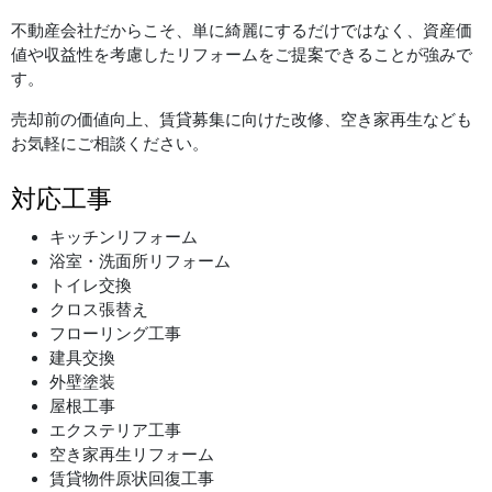
不動産会社だからこそ、単に綺麗にするだけではなく、資産価
値や収益性を考慮したリフォームをご提案できることが強みで
す。
売却前の価値向上、賃貸募集に向けた改修、空き家再生なども
お気軽にご相談ください。
対応工事
キッチンリフォーム
浴室・洗面所リフォーム
トイレ交換
クロス張替え
フローリング工事
建具交換
外壁塗装
屋根工事
エクステリア工事
空き家再生リフォーム
賃貸物件原状回復工事