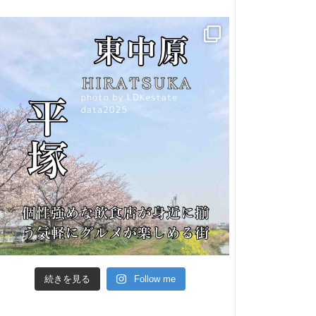
続きを見る
Follow me