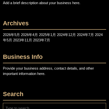
Add a brief description about your business here.
Archives
2026年5月
2026年4月
2025年1月
2024年12月
2024年7月
2024
年5月
2023年11月
2023年7月
Business Info
Provide your business address, contact details, and other
important information here.
Search
Search