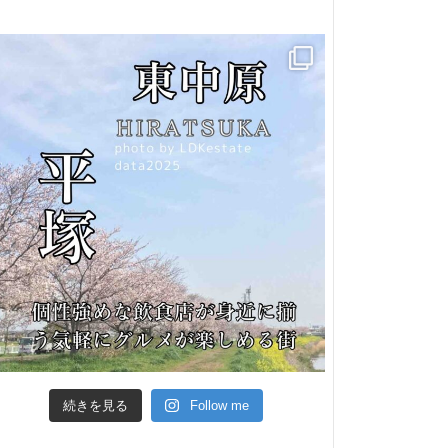
続きを見る
Follow me