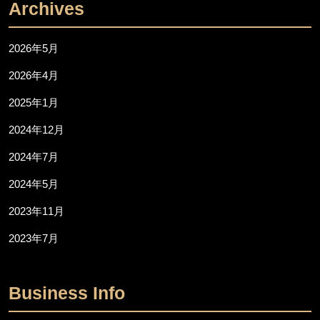
Archives
2026年5月
2026年4月
2025年1月
2024年12月
2024年7月
2024年5月
2023年11月
2023年7月
Business Info