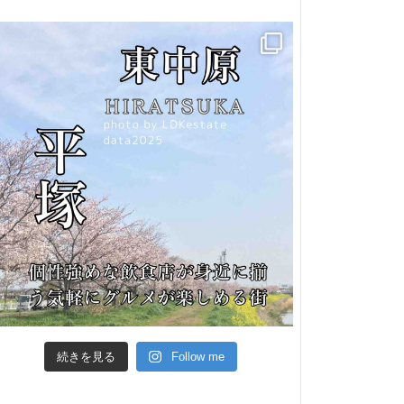
続きを見る
Follow me