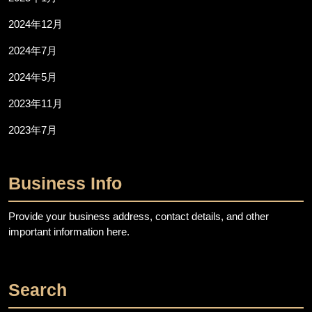
2024年12月
2024年7月
2024年5月
2023年11月
2023年7月
Business Info
Provide your business address, contact details, and other
important information here.
Search