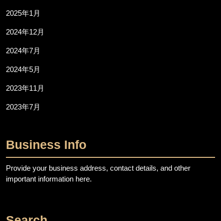
2025年1月
2024年12月
2024年7月
2024年5月
2023年11月
2023年7月
Business Info
Provide your business address, contact details, and other
important information here.
Search